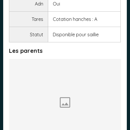
Adn
Oui
Tares
Cotation hanches : A
Statut
Disponible pour saillie
Les parents