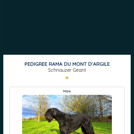
PEDIGREE RAMA DU MONT D'ARGILE
Schnauzer Geant
mâle