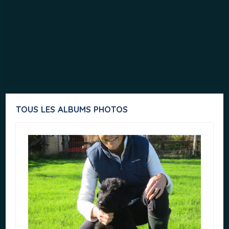
TOUS LES ALBUMS PHOTOS