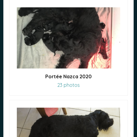
Portée Nazca 2020
23 photos